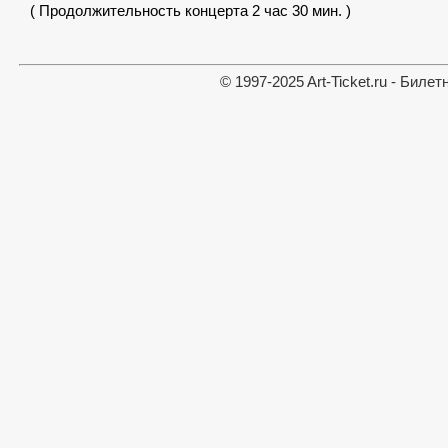
( Продолжительность концерта 2 час 30 мин. )
© 1997-2025 Art-Ticket.ru - Биле